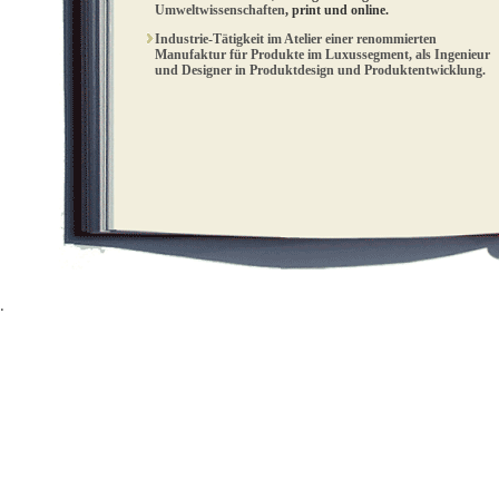
Umweltwissenschaften
, print und online.
Industrie-Tätigkeit im Atelier einer renommierten
Manufaktur für Produkte im Luxussegment, als Ingenieur
und Designer in
Produktdesign und Produktentwicklung
.
·